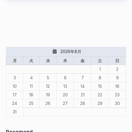
2026年8月
月
火
水
木
金
土
日
1
2
3
4
5
6
7
8
9
10
11
12
13
14
15
16
17
18
19
20
21
22
23
24
25
26
27
28
29
30
31