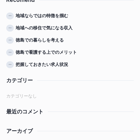
Recomend
地域ならではの特徴を掴む
地域への移住で気になる収入
徳島での暮らしを考える
徳島で看護する上でのメリット
把握しておきたい求人状況
カテゴリー
カテゴリーなし
最近のコメント
アーカイブ